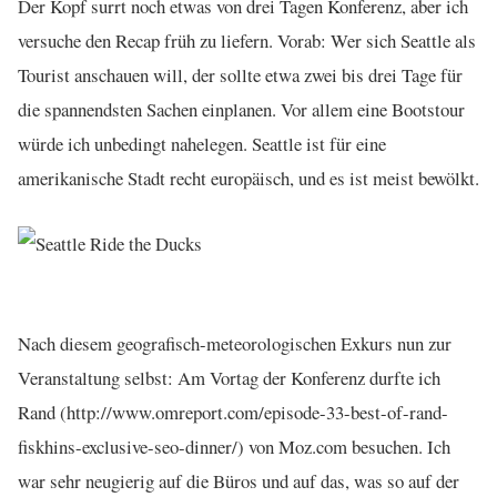
Der Kopf surrt noch etwas von drei Tagen Konferenz, aber ich
versuche den Recap früh zu liefern. Vorab: Wer sich Seattle als
Tourist anschauen will, der sollte etwa zwei bis drei Tage für
die spannendsten Sachen einplanen. Vor allem eine Bootstour
würde ich unbedingt nahelegen. Seattle ist für eine
amerikanische Stadt recht europäisch, und es ist meist bewölkt.
Nach diesem geografisch-meteorologischen Exkurs nun zur
Veranstaltung selbst: Am Vortag der Konferenz durfte ich
Rand (http://www.omreport.com/episode-33-best-of-rand-
fiskhins-exclusive-seo-dinner/) von Moz.com besuchen. Ich
war sehr neugierig auf die Büros und auf das, was so auf der