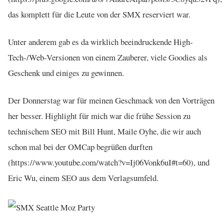
das komplett für die Leute von der SMX reserviert war.
Unter anderem gab es da wirklich beeindruckende High-
Tech-/Web-Versionen von einem Zauberer, viele Goodies als
Geschenk und einiges zu gewinnen.
Der Donnerstag war für meinen Geschmack von den Vorträgen
her besser. Highlight für mich war die frühe Session zu
technischem SEO mit Bill Hunt, Maile Oyhe, die wir auch
schon mal bei der OMCap begrüßen durften
(https://www.youtube.com/watch?v=Ij06Vonk6uI#t=60), und
Eric Wu, einem SEO aus dem Verlagsumfeld.