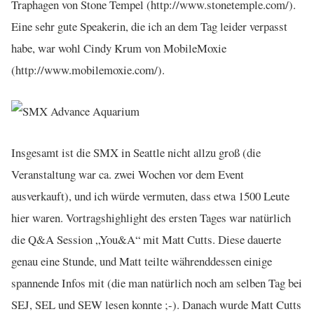
Traphagen von Stone Tempel (http://www.stonetemple.com/).
Eine sehr gute Speakerin, die ich an dem Tag leider verpasst
habe, war wohl Cindy Krum von MobileMoxie
(http://www.mobilemoxie.com/).
Insgesamt ist die SMX in Seattle nicht allzu groß (die
Veranstaltung war ca. zwei Wochen vor dem Event
ausverkauft), und ich würde vermuten, dass etwa 1500 Leute
hier waren. Vortragshighlight des ersten Tages war natürlich
die Q&A Session „You&A“ mit Matt Cutts. Diese dauerte
genau eine Stunde, und Matt teilte währenddessen einige
spannende Infos mit (die man natürlich noch am selben Tag bei
SEJ, SEL und SEW lesen konnte ;-). Danach wurde Matt Cutts