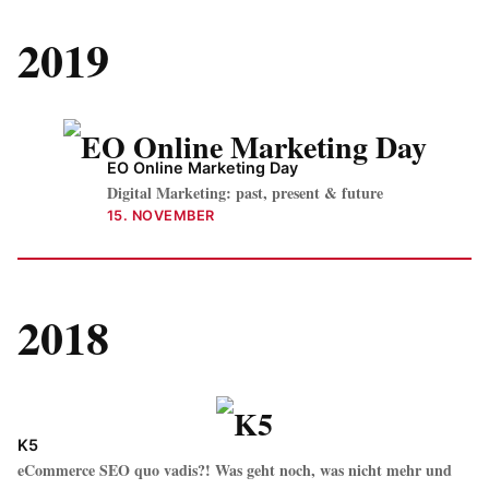
2019
EO Online Marketing Day
Digital Marketing: past, present & future
15. NOVEMBER
2018
K5
eCommerce SEO quo vadis?! Was geht noch, was nicht mehr und