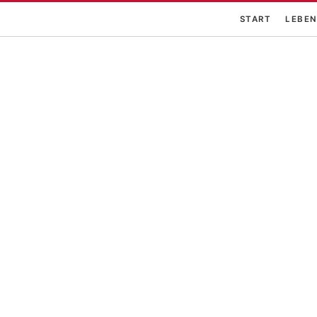
START
LEBEN