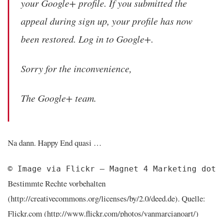
your Google+ profile. If you submitted the
appeal during sign up, your profile has now
been restored. Log in to Google+.
Sorry for the inconvenience,
The Google+ team.
Na dann. Happy End quasi …
Bestimmte Rechte vorbehalten
(http://creativecommons.org/licenses/by/2.0/deed.de). Quelle:
Flickr.com (http://www.flickr.com/photos/vanmarcianoart/)