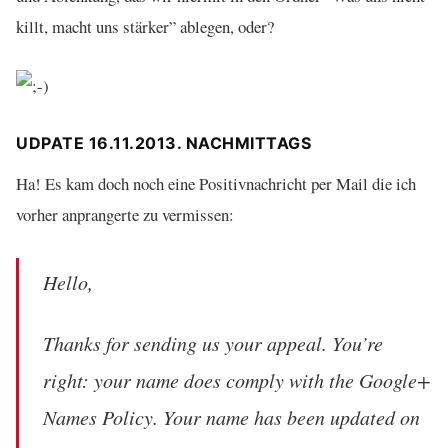
killt, macht uns stärker” ablegen, oder?
UDPATE 16.11.2013. NACHMITTAGS
Ha! Es kam doch noch eine Positivnachricht per Mail die ich
vorher anprangerte zu vermissen:
Hello,
Thanks for sending us your appeal. You’re
right: your name does comply with the Google+
Names Policy. Your name has been updated on