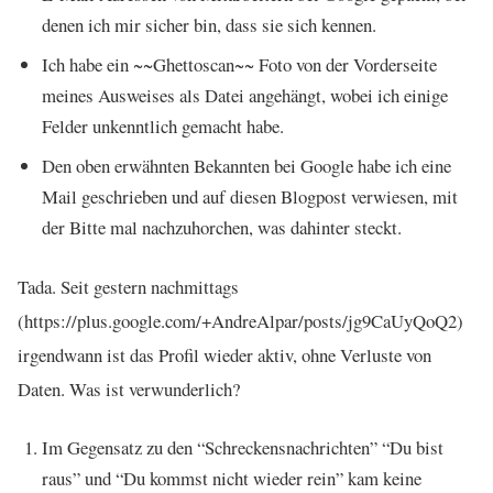
denen ich mir sicher bin, dass sie sich kennen.
Ich habe ein ~~Ghettoscan~~ Foto von der Vorderseite
meines Ausweises als Datei angehängt, wobei ich einige
Felder unkenntlich gemacht habe.
Den oben erwähnten Bekannten bei Google habe ich eine
Mail geschrieben und auf diesen Blogpost verwiesen, mit
der Bitte mal nachzuhorchen, was dahinter steckt.
Tada. Seit gestern nachmittags
(https://plus.google.com/+AndreAlpar/posts/jg9CaUyQoQ2)
irgendwann ist das Profil wieder aktiv, ohne Verluste von
Daten. Was ist verwunderlich?
Im Gegensatz zu den “Schreckensnachrichten” “Du bist
raus” und “Du kommst nicht wieder rein” kam keine