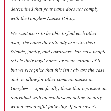
determined that your name does not comply
with the Google+ Names Policy.
We want users to be able to find each other
using the name they already use with their
friends, family, and coworkers. For most people
this is their legal name, or some variant of it,
but we recognize that this isn’t always the case,
and we allow for other common names in
Google+ — specifically, those that represent an
individual with an established online identity
with a meaningful following. If you haven’t