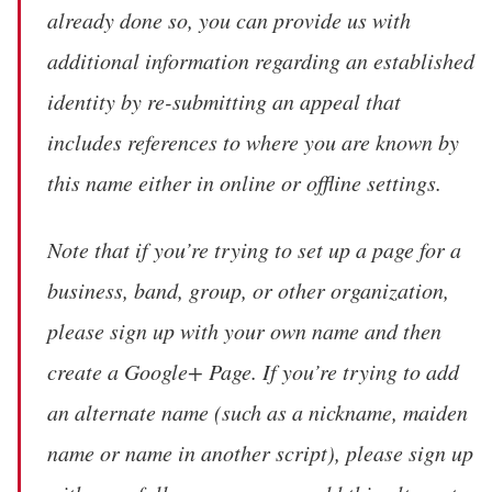
already done so, you can provide us with
additional information regarding an established
identity by re-submitting an appeal that
includes references to where you are known by
this name either in online or offline settings.
Note that if you’re trying to set up a page for a
business, band, group, or other organization,
please sign up with your own name and then
create a Google+ Page. If you’re trying to add
an alternate name (such as a nickname, maiden
name or name in another script), please sign up