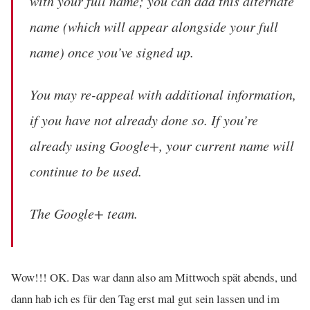
with your full name; you can add this alternate
name (which will appear alongside your full
name) once you’ve signed up.
You may re-appeal with additional information,
if you have not already done so. If you’re
already using Google+, your current name will
continue to be used.
The Google+ team.
Wow!!! OK. Das war dann also am Mittwoch spät abends, und
dann hab ich es für den Tag erst mal gut sein lassen und im