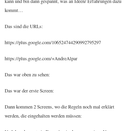
kann und bin dann gespannt, was an Ideen/ Erfahrungen dazu
kommt…
Das sind die URLs:
https://plus.google.com/106524744290992795297
https://plus.google.com/+AndreAlpar
Das war oben zu sehen:
Das war der erste Screen:
Dann kommen 2 Screens, wo die Regeln noch mal erklärt
werden, die eingehalten werden müssen: