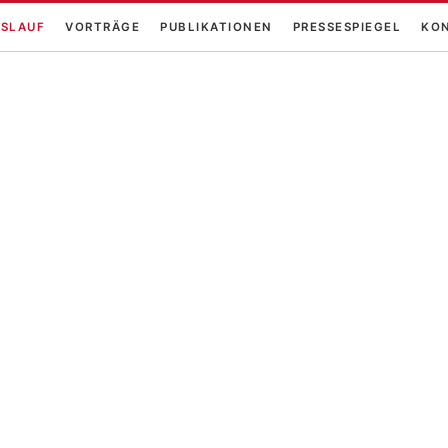
SLAUF
VORTRÄGE
PUBLIKATIONEN
PRESSESPIEGEL
KO