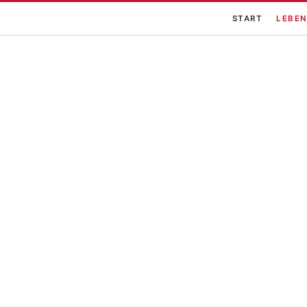
START
LEBEN