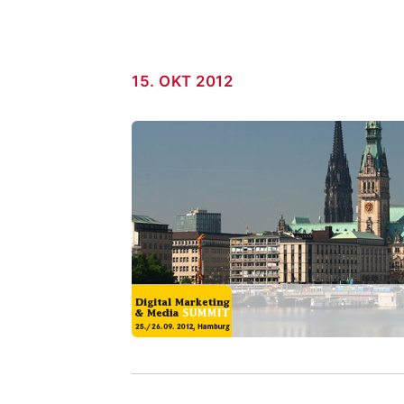
15. OKT 2012