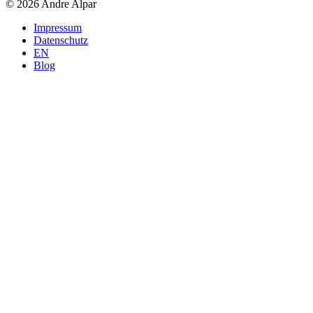
© 2026 Andre Alpar
Impressum
Datenschutz
EN
Blog