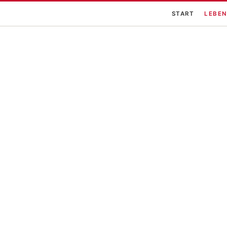
START
LEBEN