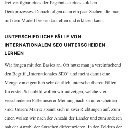
frei verfügbar eines der Ergebnisse eines solchen
Denkprozesses. Danach folgen dann ein paar Sachen, die man
mit dem Modell besser darstellen und erklären kann.
UNTERSCHIEDLICHE FÄLLE VON
INTERNATIONALEM SEO UNTERSCHEIDEN
LERNEN
Wir fangen mit den Basics an. Oft nutzt man ja vereinfachend
den Begriff „Internationales SEO“ und meint damit eine
Menge von eigentlich sehr deutlich unterscheidbaren Fällen.
Im ersten Schaubild wollen wir aufzeigen, welche vier
verschiedenen Fälle unserer Meinung nach zu unterscheiden
sind. Unsere Matrix spannt sich in zwei Richtungen auf. Zum
einen wollen wir nach der Anzahl der Länder und zum anderen
nah der Anzahl der Sprachen differenzieren. In den Feldern der