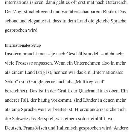
internationalisieren, dann geht es oft erst mal nach Österreich.
Der Zug ist naheliegend und von überschaubarem Risiko. Das
schöne und elegante ist, dass in dem Land die gleiche Sprache
gesprochen wird.
Internationales Setup
Insofern braucht man – je nach Geschäftsmodell – nicht sehr
viele Prozesse anpassen. Wenn ein Unternehmen also in mehr
als einem Land tätig ist, nennen wir das ein „Internationales
Setup“ (von Google gerne auch als „Multiregional“
bezeichnet). Das ist in der Grafik der Quadrant links oben. Ein
anderer Fall, der häufig vorkommt, sind Länder in denen mehr
als eine Sprache weit verbreitet ist. Hierzulande ist sicherlich
die Schweiz das Beispiel, was einem sofort einfällt, wo
Deutsch, Französisch und Italienisch gesprochen wird. Andere