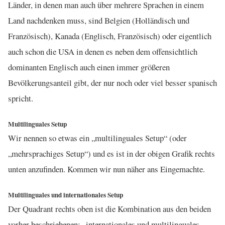
Länder, in denen man auch über mehrere Sprachen in einem
Land nachdenken muss, sind Belgien (Holländisch und
Französisch), Kanada (Englisch, Französisch) oder eigentlich
auch schon die USA in denen es neben dem offensichtlich
dominanten Englisch auch einen immer größeren
Bevölkerungsanteil gibt, der nur noch oder viel besser spanisch
spricht.
Multilinguales Setup
Wir nennen so etwas ein „multilinguales Setup“ (oder
„mehrsprachiges Setup“) und es ist in der obigen Grafik rechts
unten anzufinden. Kommen wir nun näher ans Eingemachte.
Multilinguales und internationales Setup
Der Quadrant rechts oben ist die Kombination aus den beiden
vorher beschriebenen: „internationales und multilinguales