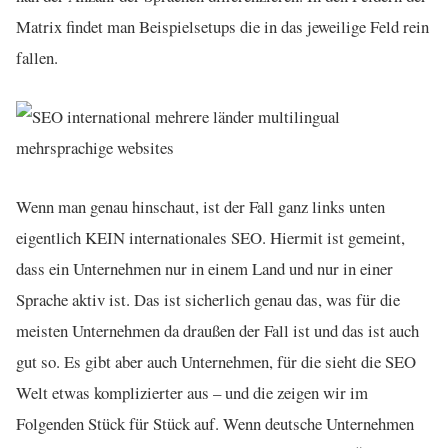
Matrix findet man Beispielsetups die in das jeweilige Feld rein
fallen.
Wenn man genau hinschaut, ist der Fall ganz links unten
eigentlich KEIN internationales SEO. Hiermit ist gemeint,
dass ein Unternehmen nur in einem Land und nur in einer
Sprache aktiv ist. Das ist sicherlich genau das, was für die
meisten Unternehmen da draußen der Fall ist und das ist auch
gut so. Es gibt aber auch Unternehmen, für die sieht die SEO
Welt etwas komplizierter aus – und die zeigen wir im
Folgenden Stück für Stück auf. Wenn deutsche Unternehmen