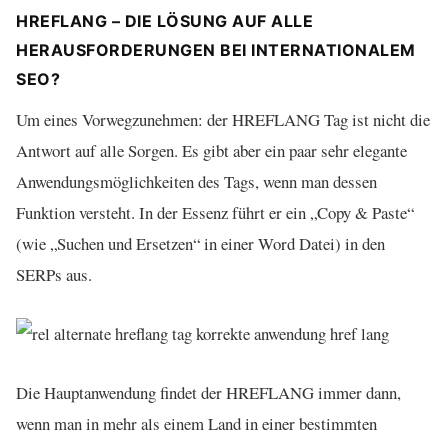
HREFLANG – DIE LÖSUNG AUF ALLE
HERAUSFORDERUNGEN BEI INTERNATIONALEM
SEO?
Um eines Vorwegzunehmen: der HREFLANG Tag ist nicht die
Antwort auf alle Sorgen. Es gibt aber ein paar sehr elegante
Anwendungsmöglichkeiten des Tags, wenn man dessen
Funktion versteht. In der Essenz führt er ein „Copy & Paste“
(wie „Suchen und Ersetzen“ in einer Word Datei) in den
SERPs aus.
Die Hauptanwendung findet der HREFLANG immer dann,
wenn man in mehr als einem Land in einer bestimmten