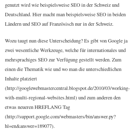
genutzt wird wie beispielsweise SEO in der Schweiz und
Deutschland. Hier macht man beispielsweise SEO in beiden
Ländern und SEO auf Französisch nur in der Schweiz.
Wozu taugt nun diese Unterscheidung? Es gibt von Google ja
zwei wesentliche Werkzeuge, welche für internationales und
mehrsprachiges SEO zur Verfügung gestellt werden. Zum
einen die Thematik wie und wo man die unterschiedlichen
Inhalte platziert
(http://googlewebmastercentral.blogspot.de/2010/03/working-
with-multi-regional-websites.html) und zum anderen den
etwas neueren HREFLANG Tag
(http://support.google.com/webmasters/bin/answer.py?
hl=en&answer=189077).