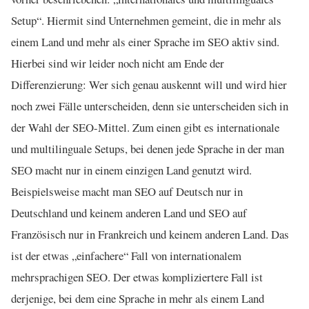
Setup“. Hiermit sind Unternehmen gemeint, die in mehr als
einem Land und mehr als einer Sprache im SEO aktiv sind.
Hierbei sind wir leider noch nicht am Ende der
Differenzierung: Wer sich genau auskennt will und wird hier
noch zwei Fälle unterscheiden, denn sie unterscheiden sich in
der Wahl der SEO-Mittel. Zum einen gibt es internationale
und multilinguale Setups, bei denen jede Sprache in der man
SEO macht nur in einem einzigen Land genutzt wird.
Beispielsweise macht man SEO auf Deutsch nur in
Deutschland und keinem anderen Land und SEO auf
Französisch nur in Frankreich und keinem anderen Land. Das
ist der etwas „einfachere“ Fall von internationalem
mehrsprachigen SEO. Der etwas kompliziertere Fall ist
derjenige, bei dem eine Sprache in mehr als einem Land