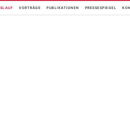
SLAUF
VORTRÄGE
PUBLIKATIONEN
PRESSESPIEGEL
KO