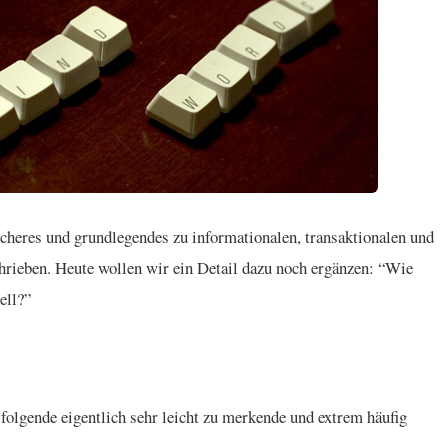
cheres und grundlegendes zu informationalen, transaktionalen und
hrieben. Heute wollen wir ein Detail dazu noch ergänzen: “Wie
ell?”
 folgende eigentlich sehr leicht zu merkende und extrem häufig