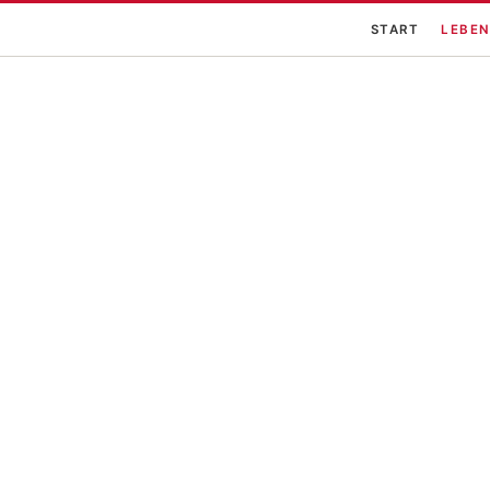
START
LEBEN