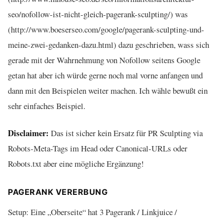
seo/nofollow-ist-nicht-gleich-pagerank-sculpting/) was
(http://www.boeserseo.com/google/pagerank-sculpting-und-
meine-zwei-gedanken-dazu.html) dazu geschrieben, wass sich
gerade mit der Wahrnehmung von Nofollow seitens Google
getan hat aber ich würde gerne noch mal vorne anfangen und
dann mit den Beispielen weiter machen. Ich wähle bewußt ein
sehr einfaches Beispiel.
Disclaimer:
Das ist sicher kein Ersatz für PR Sculpting via
Robots-Meta-Tags im Head oder Canonical-URLs oder
Robots.txt aber eine mögliche Ergänzung!
PAGERANK VERERBUNG
Setup: Eine „Oberseite“ hat 3 Pagerank / Linkjuice /