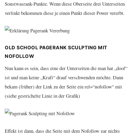
Sonstwasrank-Punkte. Wenn diese Oberseite drei Unterseiten
verlinkt bekommen diese je einen Punkt dieser Power vererbt.
OLD SCHOOL PAGERANK SCULPTING MIT
NOFOLLOW
Nun kann es sein, dass eine der Unterseiten die man hat „doof“
ist und man keine „Kraft“ drauf verschwenden möchte. Dann
bekam (früher) der Link zu der Seite ein rel=“nofollow“ mit
(siehe gestrichelte Linie in der Grafik)
Effekt ist dann, dass die Seite mit dem Nofollow gar nichts