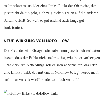
mehr bekommt und der eine übrige Punkt der Oberseite, der
jetzt nicht da hin geht, sich zu gleichen Teilen auf die anderen
Seiten verteilt. So weit so gut und hat auch lange gut
funktioniert.
NEUE WIRKUNG VON NOFOLLOW
Die Freunde beim Googelsche haben nun ganz frisch verlauten
lassen, dass der Effekt nicht mehr so ist, wie in der vorherigen
Grafik erklärt. Neuerdings soll es sich so verhalten, dass der
eine Link / Punkt, der mit einem Nofollow belegt wurde nicht
mehr „umverteilt wird“ sonder „einfach verpufft“.